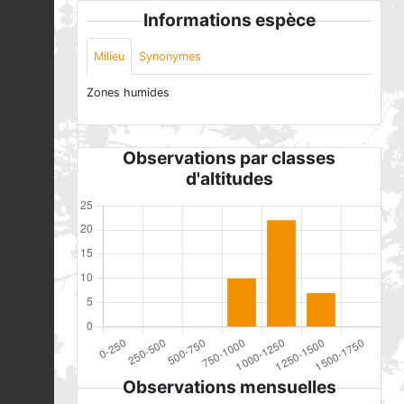
Informations espèce
Milieu
Synonymes
Zones humides
Observations par classes
d'altitudes
Observations mensuelles