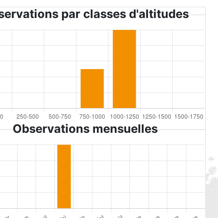
ervations par classes d'altitudes
Observations mensuelles