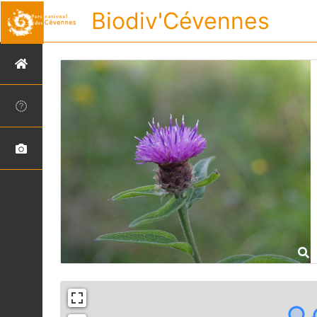
Biodiv'Cévennes