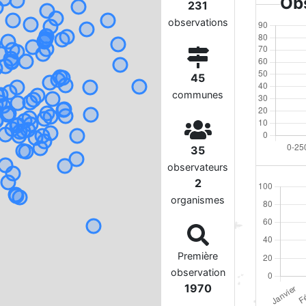
Obs
231
observations
45
communes
35
observateurs
2
organismes
Première
observation
1970