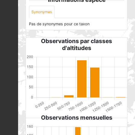
Synonymes
Pas de synonymes pour ce taxon
Observations par classes
d'altitudes
Observations mensuelles