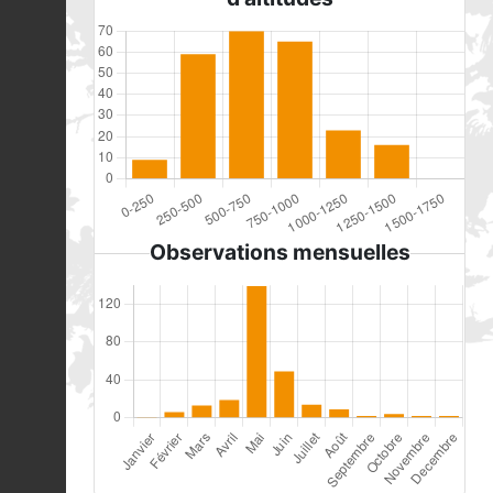
Observations mensuelles