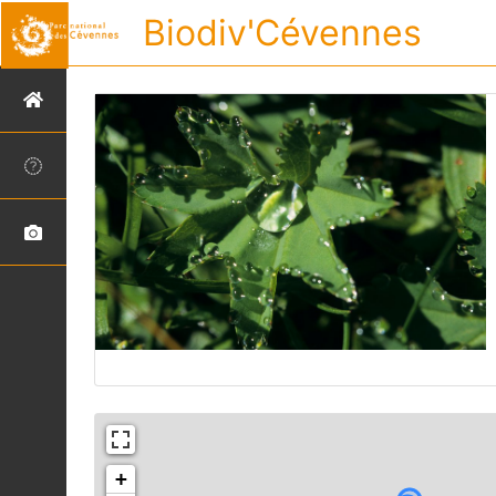
Biodiv'Cévennes
+