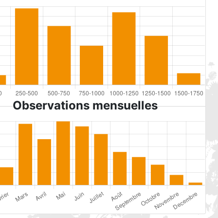
Observations mensuelles