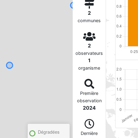
2
communes
2
observateurs
1
organisme
Première
observation
2024
Dégradées
Dernière