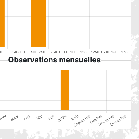
Observations mensuelles