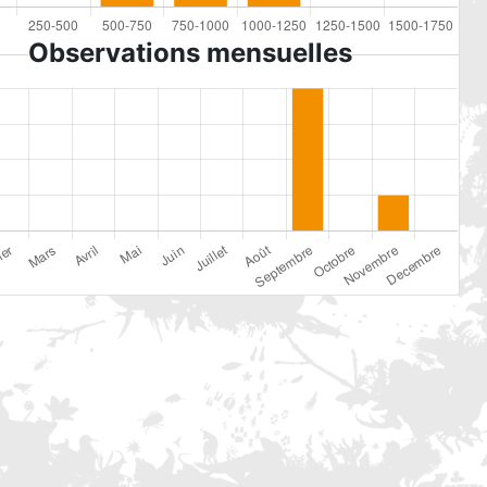
Observations mensuelles