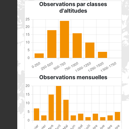
Observations par classes
d'altitudes
Observations mensuelles