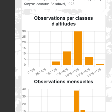
Satyrus neoridas
Boisduval, 1928
Observations par classes
d'altitudes
Observations mensuelles