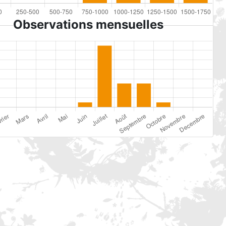
Observations mensuelles