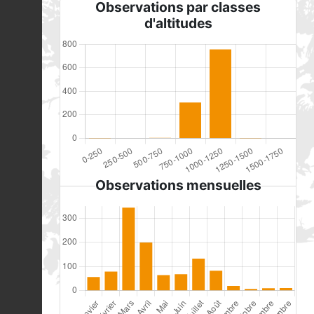
Observations par classes
d'altitudes
Observations mensuelles