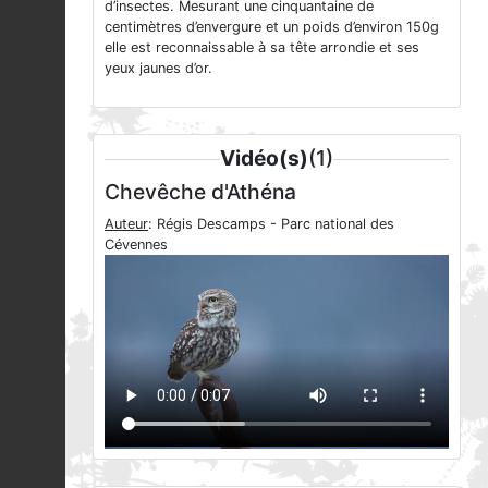
d’insectes. Mesurant une cinquantaine de
centimètres d’envergure et un poids d’environ 150g
elle est reconnaissable à sa tête arrondie et ses
yeux jaunes d’or.
Vidéo(s)
(1)
Chevêche d'Athéna
Auteur
: Régis Descamps - Parc national des
Cévennes