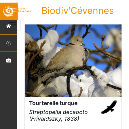
Biodiv'Cévennes
Tourterelle turque
Streptopelia decaocto
(Frivaldszky, 1838)