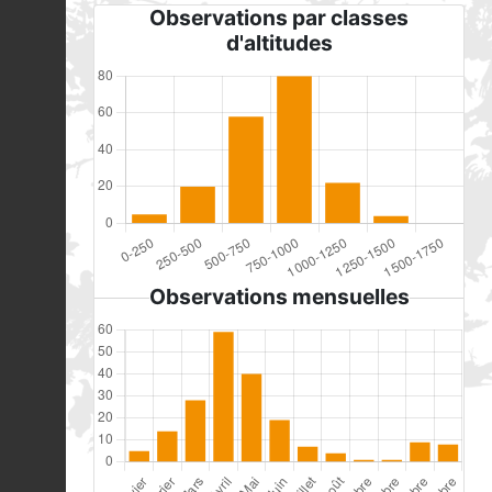
Observations par classes
d'altitudes
Observations mensuelles