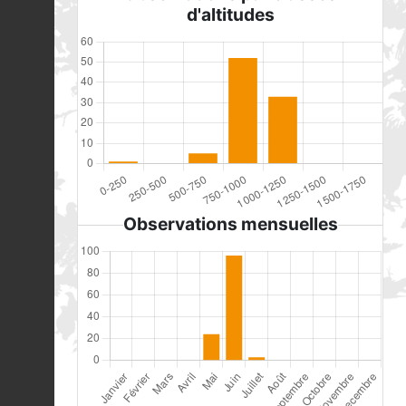
d'altitudes
Observations mensuelles