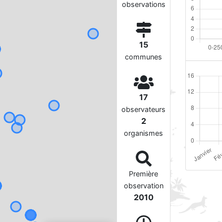
observations
15
communes
17
observateurs
2
organismes
Première
observation
2010