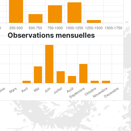
Observations mensuelles