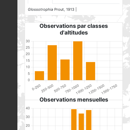
Glossotrophia
Prout, 1913 |
Observations par classes
d'altitudes
Observations mensuelles