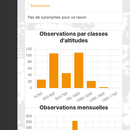
Synonymes
Pas de synonymes pour ce taxon
Observations par classes
d'altitudes
Observations mensuelles