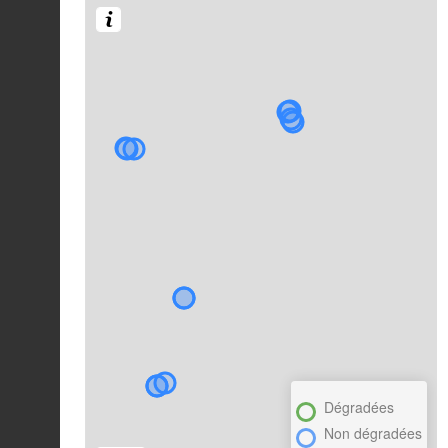
Dégradées
Non dégradées