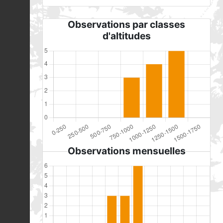
Observations par classes
d'altitudes
Observations mensuelles