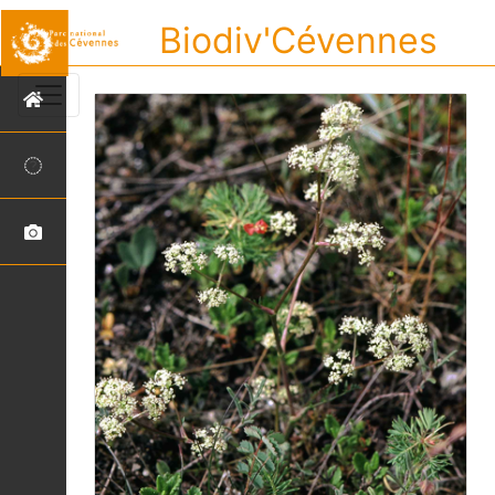
Biodiv'Cévennes