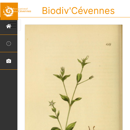
Biodiv'Cévennes