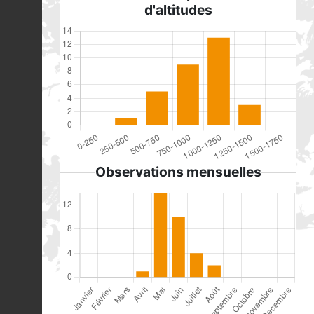
d'altitudes
Observations mensuelles