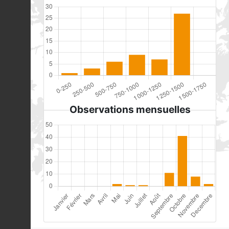
Observations mensuelles