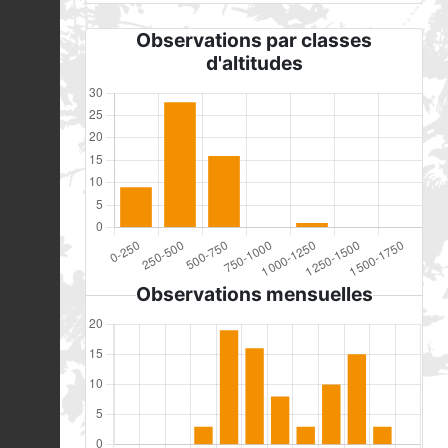
Observations par classes
d'altitudes
Observations mensuelles