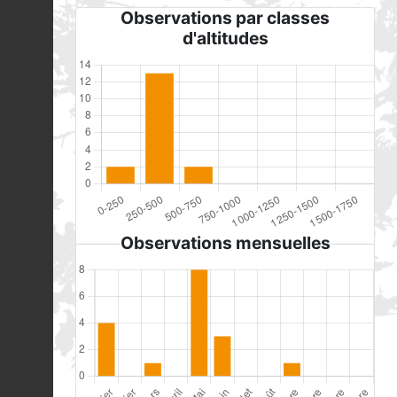
Observations par classes
d'altitudes
Observations mensuelles