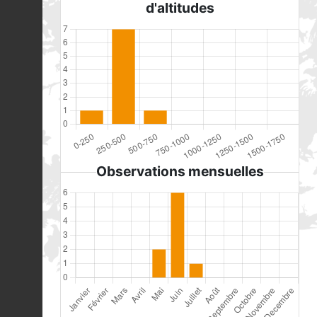
d'altitudes
Observations mensuelles