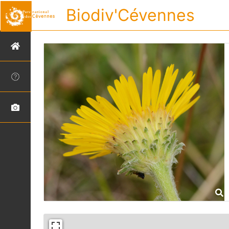
Biodiv'Cévennes