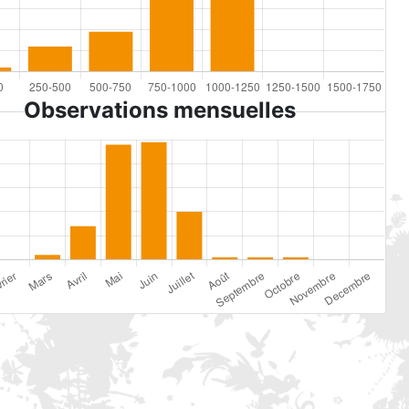
Observations mensuelles