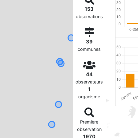
153
observations
39
communes
44
observateurs
1
organisme
Première
observation
1970