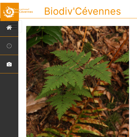
Biodiv'Cévennes