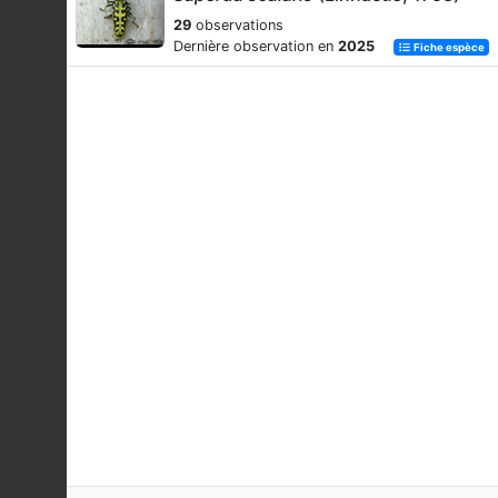
29
observations
Dernière observation en
2025
Fiche espèce