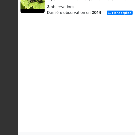
3
observations
Dernière observation en
2014
Fiche espèce