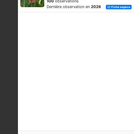
100
observations
Dernière observation en
2026
Fiche espèce