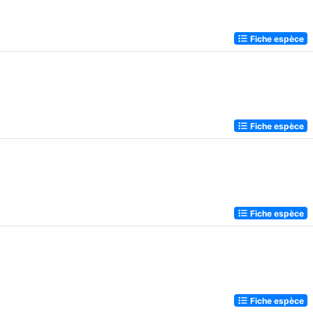
Fiche espèce
Fiche espèce
Fiche espèce
Fiche espèce