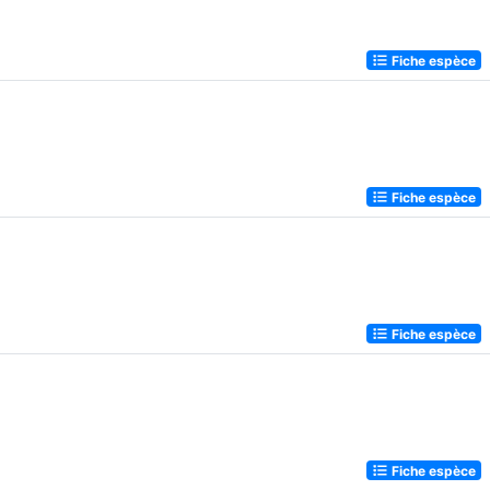
Fiche espèce
Fiche espèce
Fiche espèce
Fiche espèce