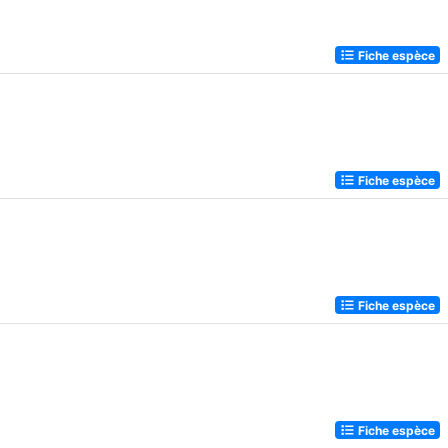
Fiche espèce
Fiche espèce
Fiche espèce
Fiche espèce