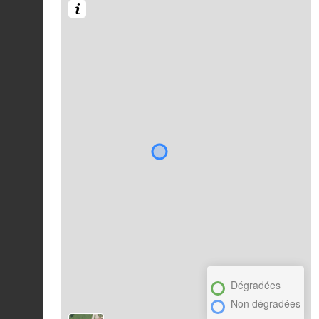
Dégradées
Non dégradées