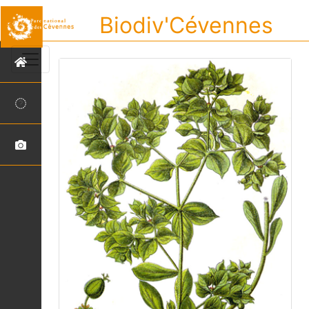
Biodiv'Cévennes