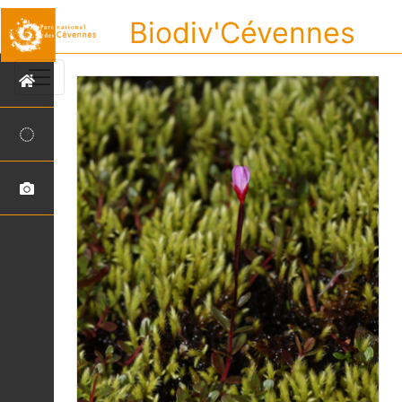
Biodiv'Cévennes