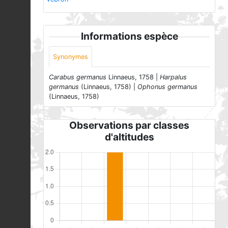
Informations espèce
Synonymes
Carabus germanus
Linnaeus, 1758 |
Harpalus
germanus
(Linnaeus, 1758) |
Ophonus germanus
(Linnaeus, 1758)
Observations par classes
d'altitudes