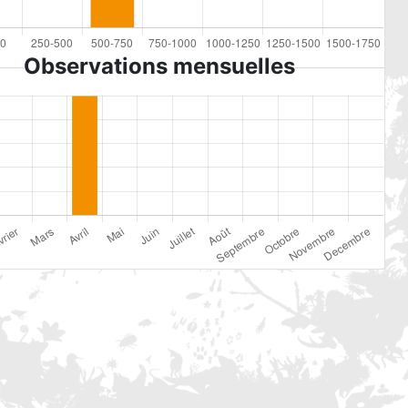
Observations mensuelles