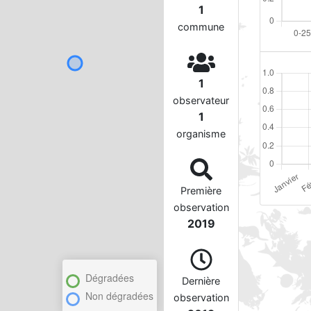
1
commune
1
observateur
1
organisme
Première
observation
2019
Dégradées
Dernière
Non dégradées
observation