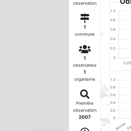
Obs
observation
1
commune
1
observateur
1
organisme
Première
observation
2007