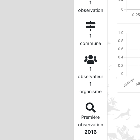
1
observation
1
commune
1
observateur
1
organisme
Première
observation
2016