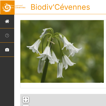
Biodiv'Cévennes