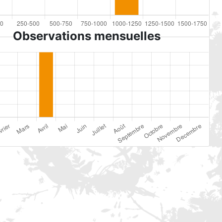
Observations mensuelles