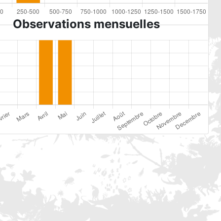
Observations mensuelles