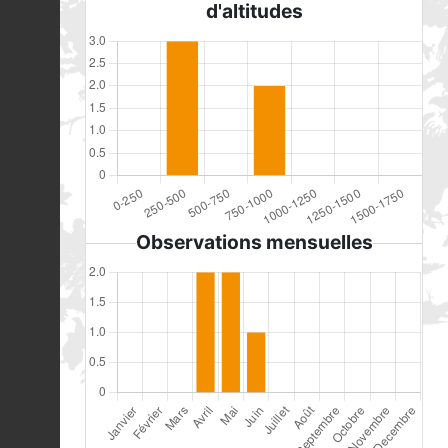
d'altitudes
Observations mensuelles