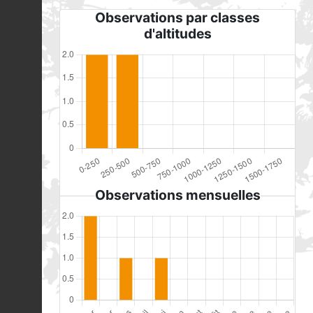
Observations par classes
d'altitudes
Observations mensuelles