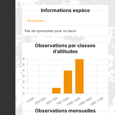
Informations espèce
Synonymes
Pas de synonymes pour ce taxon
Observations par classes
d'altitudes
Observations mensuelles