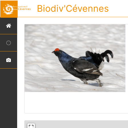
Biodiv'Cévennes