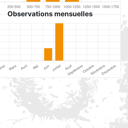
Observations mensuelles