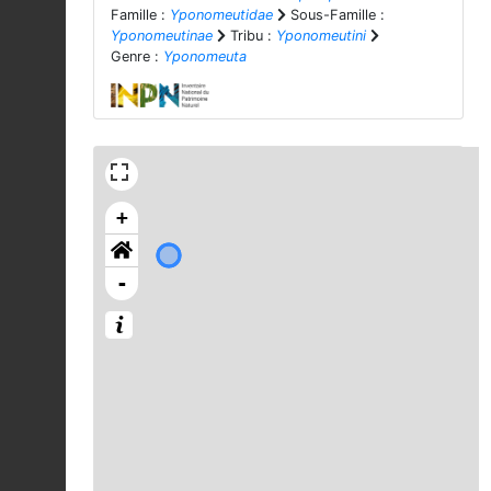
Famille :
Yponomeutidae
Sous-Famille :
Yponomeutinae
Tribu :
Yponomeutini
Genre :
Yponomeuta
+
-