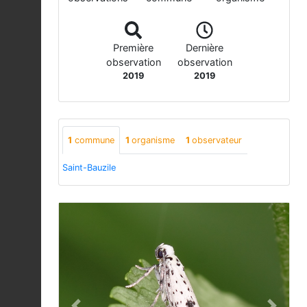
Première
Dernière
observation
observation
2019
2019
1
commune
1
organisme
1
observateur
Saint-Bauzile