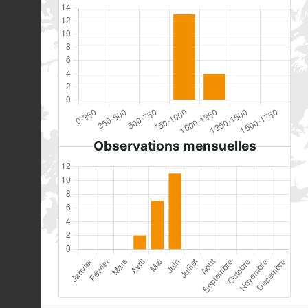
Observations mensuelles