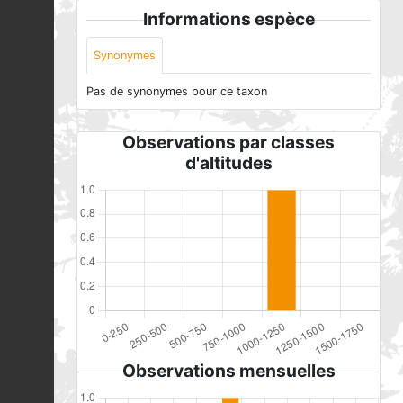
Informations espèce
Synonymes
Pas de synonymes pour ce taxon
Observations par classes
d'altitudes
Observations mensuelles