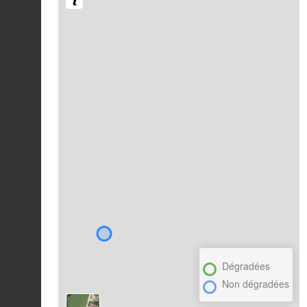
Dégradées
Non dégradées