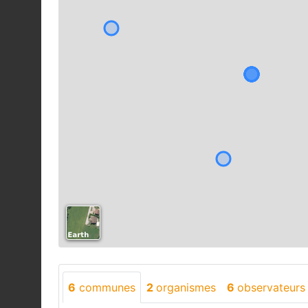
6
communes
2
organismes
6
observateurs