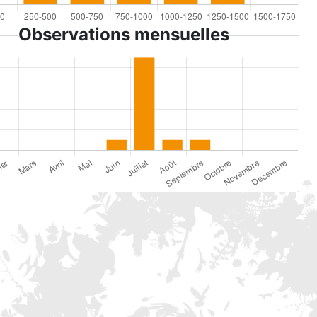
Observations mensuelles