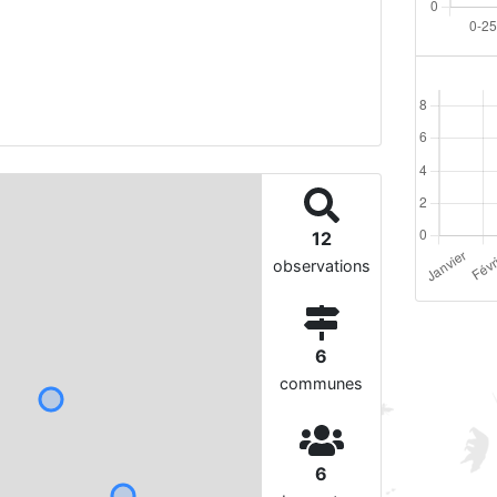
12
observations
6
communes
6